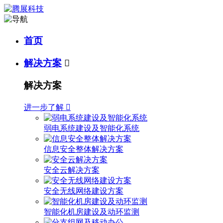
首页
解决方案

解决方案
进一步了解

弱电系统建设及智能化系统
信息安全整体解决方案
安全云解决方案
安全无线网络建设方案
智能化机房建设及动环监测