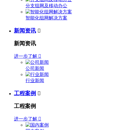
分支组网及移动办公
智能化组网解决方案
新闻资讯

新闻资讯
进一步了解

公司新闻
行业新闻
工程案例

工程案例
进一步了解
