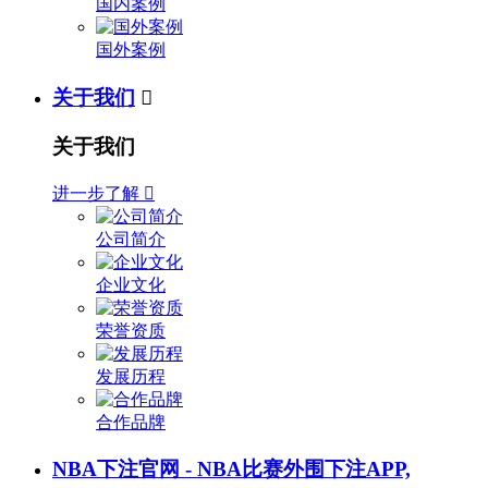
国内案例
国外案例
关于我们

关于我们
进一步了解

公司简介
企业文化
荣誉资质
发展历程
合作品牌
NBA下注官网 - NBA比赛外围下注APP,