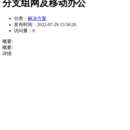
分支组网及移动办公
分类：
解决方案
发布时间：
2022-07-29 15:50:20
访问量：
0
概要:
概要:
详情