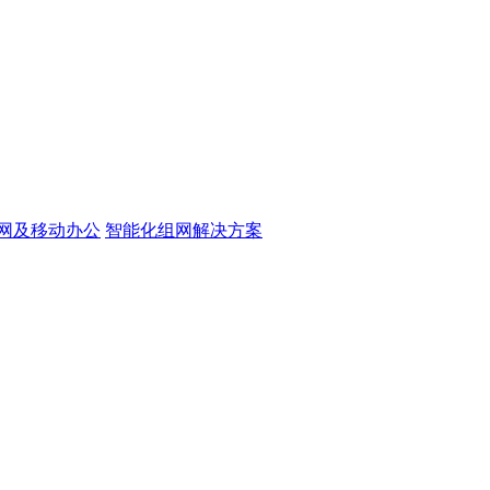
网及移动办公
智能化组网解决方案