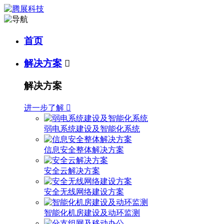
首页
解决方案

解决方案
进一步了解

弱电系统建设及智能化系统
信息安全整体解决方案
安全云解决方案
安全无线网络建设方案
智能化机房建设及动环监测