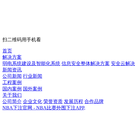
扫二维码用手机看
首页
解决方案
弱电系统建设及智能化系统
信息安全整体解决方案
安全云解决
新闻资讯
公司新闻
行业新闻
工程案例
国内案例
国外案例
关于我们
公司简介
企业文化
荣誉资质
发展历程
合作品牌
NBA下注官网 - NBA比赛外围下注APP,
NBA下注官网 - NBA比赛外围下注APP,