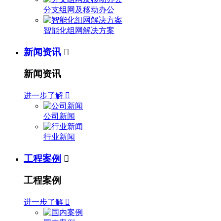
分支组网及移动办公
智能化组网解决方案
新闻资讯

新闻资讯
进一步了解

公司新闻
行业新闻
工程案例

工程案例
进一步了解
