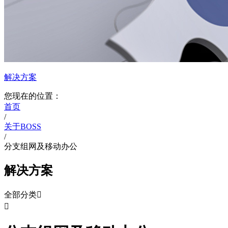
解决方案
您现在的位置：
首页
/
关于BOSS
/
分支组网及移动办公
解决方案
全部分类

