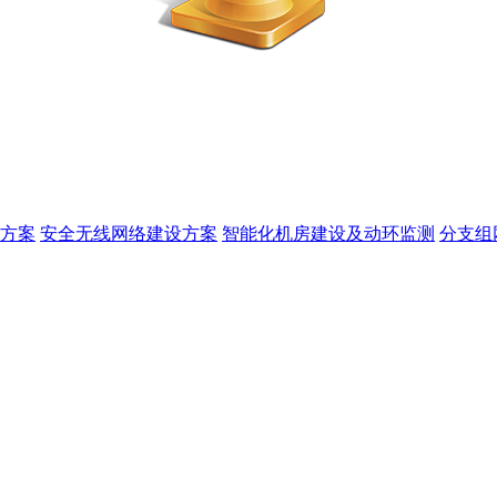
方案
安全无线网络建设方案
智能化机房建设及动环监测
分支组