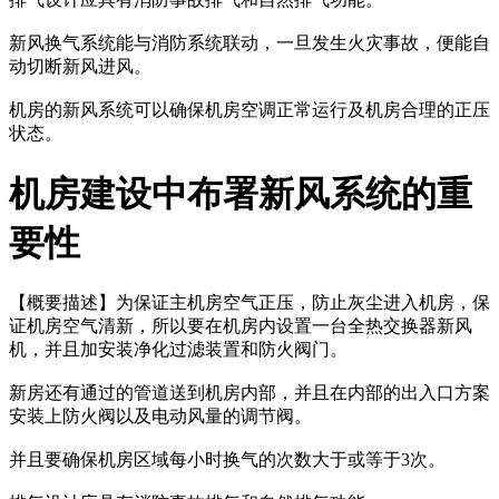
新风换气系统能与消防系统联动，一旦发生火灾事故，便能自
动切断新风进风。
机房的新风系统可以确保机房空调正常运行及机房合理的正压
状态。
机房建设中布署新风系统的重
要性
【概要描述】
为保证主机房空气正压，防止灰尘进入机房，保
证机房空气清新，所以要在机房内设置一台全热交换器新风
机，并且加安装净化过滤装置和防火阀门。
新房还有通过的管道送到机房内部，并且在内部的出入口方案
安装上防火阀以及电动风量的调节阀。
并且要确保机房区域每小时换气的次数大于或等于3次。