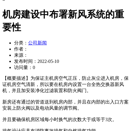
机房建设中布署新风系统的重
要性
分类：
公司新闻
作者：
来源：
发布时间：
2022-05-10
访问量：
0
【概要描述】
为保证主机房空气正压，防止灰尘进入机房，保
证机房空气清新，所以要在机房内设置一台全热交换器新风
机，并且加安装净化过滤装置和防火阀门。
新房还有通过的管道送到机房内部，并且在内部的出入口方案
安装上防火阀以及电动风量的调节阀。
并且要确保机房区域每小时换气的次数大于或等于3次。
排气设计应具有消防事故排气和自然排气功能。