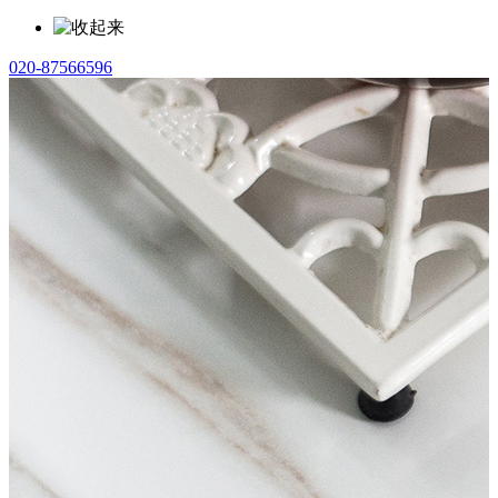
020-87566596