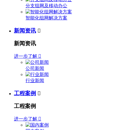
分支组网及移动办公
智能化组网解决方案
新闻资讯

新闻资讯
进一步了解

公司新闻
行业新闻
工程案例

工程案例
进一步了解
