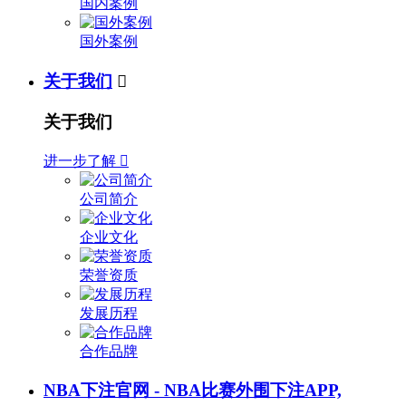
国内案例
国外案例
关于我们

关于我们
进一步了解

公司简介
企业文化
荣誉资质
发展历程
合作品牌
NBA下注官网 - NBA比赛外围下注APP,