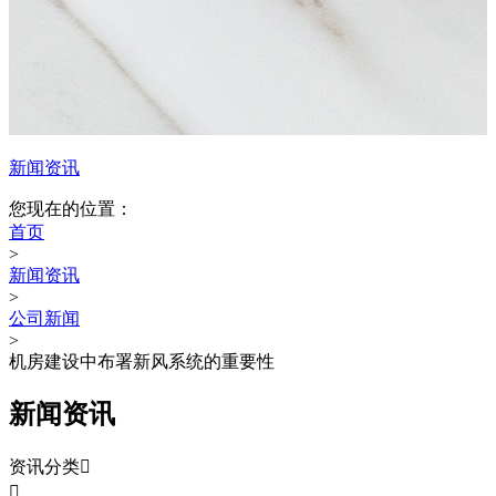
新闻资讯
您现在的位置：
首页
>
新闻资讯
>
公司新闻
>
机房建设中布署新风系统的重要性
新闻资讯
资讯分类

