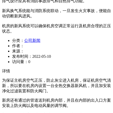
排气设计应具有消防事故排气和自然排气功能。
新风换气系统能与消防系统联动，一旦发生火灾事故，便能自
动切断新风进风。
机房的新风系统可以确保机房空调正常运行及机房合理的正压
状态。
分类：
公司新闻
作者：
来源：
发布时间：
2022-05-10
访问量：
0
详情
为保证主机房空气正压，防止灰尘进入机房，保证机房空气清
新，所以要在机房内设置一台全热交换器新风机，并且加安装
净化过滤装置和防火阀门。
新房还有通过的管道送到机房内部，并且在内部的出入口方案
安装上防火阀以及电动风量的调节阀。