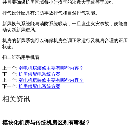
并且要确保机房区域每小时换气的次数大于或等于3次。
排气设计应具有消防事故排气和自然排气功能。
新风换气系统能与消防系统联动，一旦发生火灾事故，便能自
动切断新风进风。
机房的新风系统可以确保机房空调正常运行及机房合理的正压
状态。
扫二维码用手机看
上一个
:
弱电机房装修主要有哪些内容？
下一个
:
机房供配电系统方案
上一个
:
弱电机房装修主要有哪些内容？
下一个
:
机房供配电系统方案
相关资讯
模块化机房与传统机房区别有哪些？