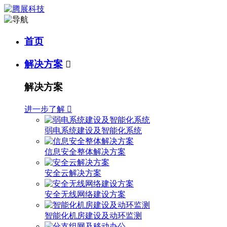
首页
解决方案

解决方案
进一步了解

弱电系统建设及智能化系统
信息安全整体解决方案
安全云解决方案
安全无线网络建设方案
智能化机房建设及动环监测